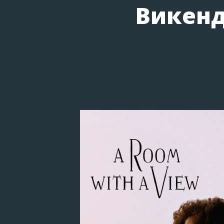
Викенд