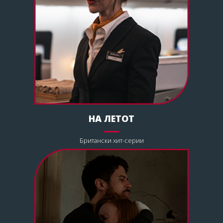
НА ЛЕТОТ
Британски хит-серии