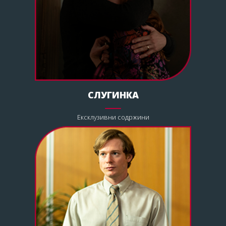
СЛУГИНКА
Ексклузивни содржини