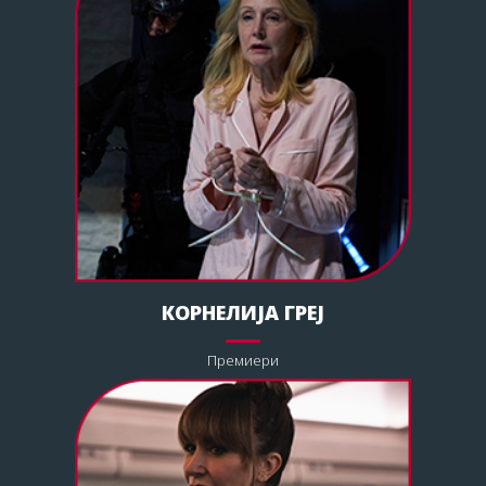
КОРНЕЛИЈА ГРЕЈ
Премиери