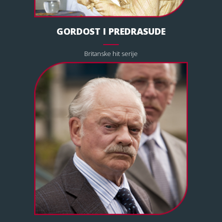
GORDOST I PREDRASUDE
Britanske hit serije