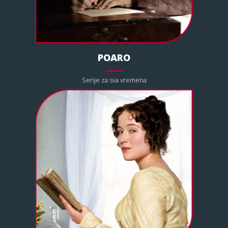
POARO
Serije za sva vremena